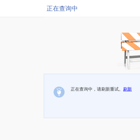
正在查询中
正在查询中，请刷新重试。
刷新