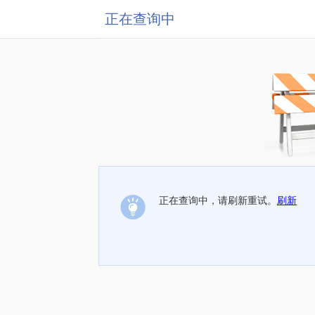
正在查询中
正在查询中，请刷新重试。
刷新